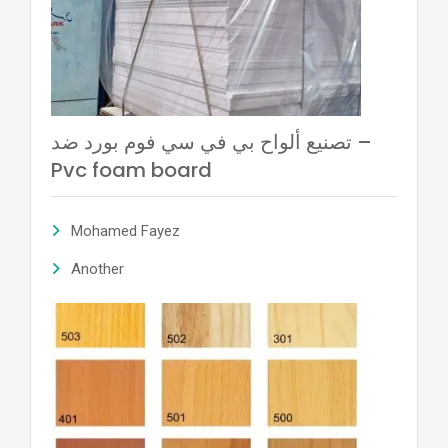
تصنيع ألواح بي في سي فوم بورد ضد –
Pvc foam board
Mohamed Fayez
Another