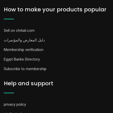
How to make your products popular
Sell on chrkat.com
دليل المعارض والمؤتمرات
Membership verification
Egypt Banks Directory
Subscribe to membership
Help and support
privacy policy