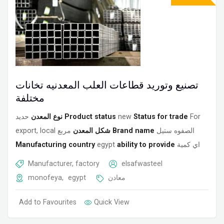
تصنيع وتوريد قطاعات العلب المعدنيه تخانات
مختلفة
حديد
نوع المعدن
Product status
new
Status for trade
For
export, local
شكل المعدن
مربع
Brand name
الصفوه ستيل
Manufacturing country
egypt
ability to provide
اي كمية
Manufacturer, factory
elsafwasteel
monofeya
,
egypt
معادن
Add to Favourites
Quick View