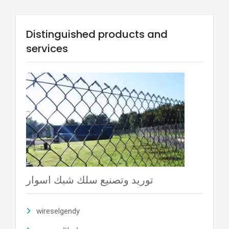
Distinguished products and
services
توريد وتصنيع سلك شبك اسوار
wireselgendy