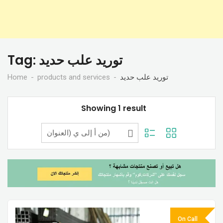
Tag:
توريد علب حديد
Home
products and services
توريد علب حديد
Showing 1 result
On Call