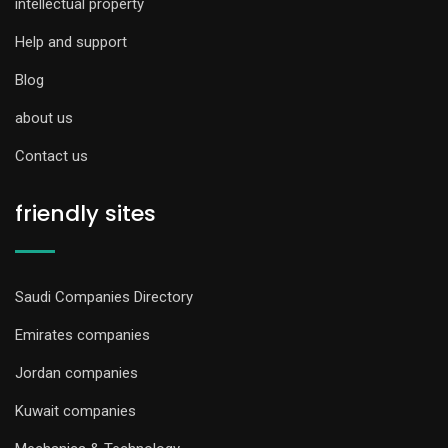
intellectual property
Help and support
Blog
about us
Contact us
friendly sites
Saudi Companies Directory
Emirates companies
Jordan companies
Kuwait companies