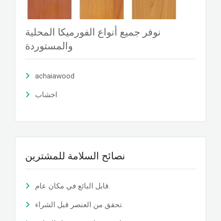
نوفر جميع أنواع الفورميكا المحلية
والمستوردة
achaiawood
اخشاب
نصائح السلامة للمشترين
قابل البائع في مكان عام.
تحقق من العنصر قبل الشراء.