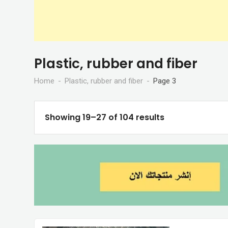
Plastic, rubber and fiber
Home
Plastic, rubber and fiber
Page 3
Showing 19–27 of 104 results