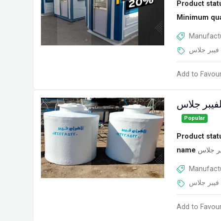
Product stat
Minimum qua
Manufactu
فيبر جلاس
Add to Favour
Popular
Product stat
name
بر جلاس
Manufactu
فيبر جلاس
Add to Favour