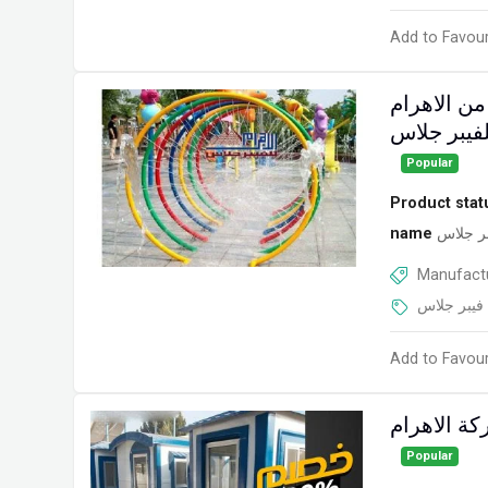
Add to Favour
من الاهرام
لفيبر جلاس
Popular
Product stat
name
بر جلاس
Manufactu
فيبر جلاس
Add to Favour
ة الاهرام
Popular