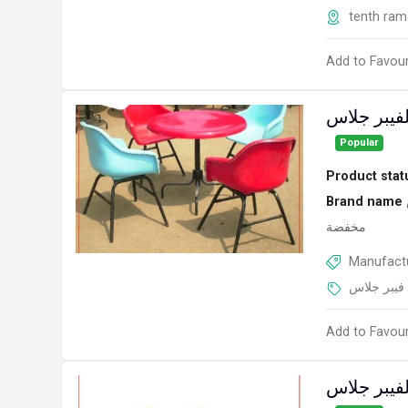
tenth ra
Add to Favour
لفيبر جلاس
Popular
Product stat
Brand name
مخفضة
Manufactu
فيبر جلاس
Add to Favour
لفيبر جلاس