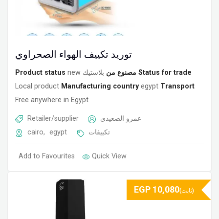
توريد تكييف الهواء الصحراوي
Product status
new
بلاستيك
مصنوع من
Status for trade
Local product
Manufacturing country
egypt
Transport
Free anywhere in Egypt
Retailer/supplier
عمرو الصعيدي
cairo
,
egypt
تكييفات
Add to Favourites
Quick View
EGP
10,080
(ثابت)