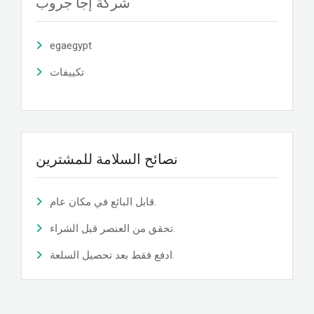
شركة إجا جروب
egaegypt
تكييفات
نصائح السلامة للمشترين
قابل البائع في مكان عام.
تحقق من العنصر قبل الشراء.
ادفع فقط بعد تحصيل السلعة.