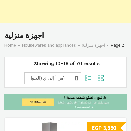
اجهزة منزلية
Home
Housewares and appliances
اجهزة منزلية
Page 2
Showing 10–18 of 70 results
EGP
3,860