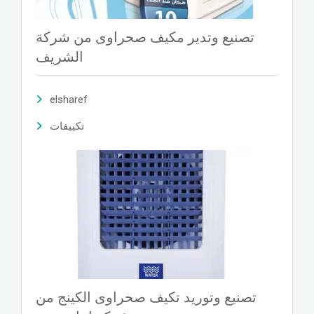
تصنيع وتدير مكيف صحراوى من شركة
الشريف
elsharef
تكييفات
تصنيع وتوريد تكيف صحراوى الكينج من