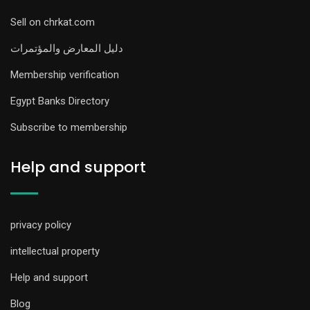
Sell on chrkat.com
دليل المعارض والمؤتمرات
Membership verification
Egypt Banks Directory
Subscribe to membership
Help and support
privacy policy
intellectual property
Help and support
Blog