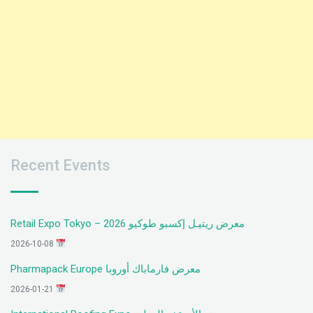
Recent Events
معرض ريتيـل إكسبو طوكيو 2026 – Retail Expo Tokyo
2026-10-08
معرض فارماباك أوروبا Pharmapack Europe
2026-01-21