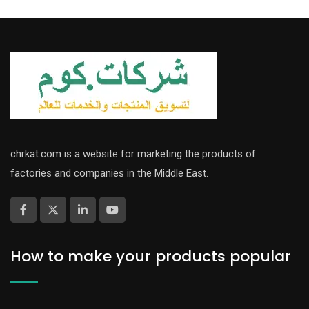
chrkat.com is a website for marketing the products of
factories and companies in the Middle East.
How to make your products popular