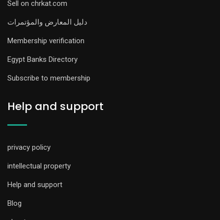
Sell on chrkat.com
دليل المعارض والمؤتمرات
Membership verification
Egypt Banks Directory
Subscribe to membership
Help and support
privacy policy
intellectual property
Help and support
Blog