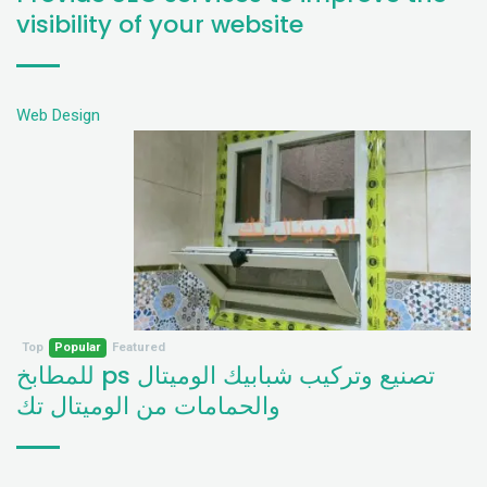
visibility of your website
Web Design
Top
Popular
Featured
تصنيع وتركيب شبابيك الوميتال ps للمطابخ
والحمامات من الوميتال تك