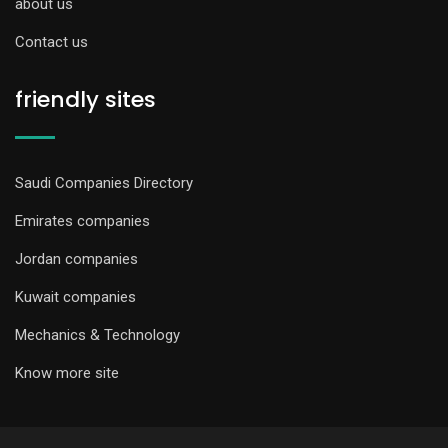
about us
Contact us
friendly sites
Saudi Companies Directory
Emirates companies
Jordan companies
Kuwait companies
Mechanics & Technology
Know more site