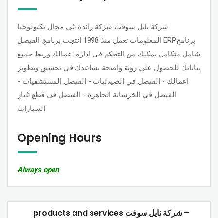
شركة نايل سوفت شركة رائدة غي مجال تكنولوجيا
المعلومات تعمل منذ 1998 انتجت برنامج الفيصل ERPبرنامج
شامل متكامل يمكنك من التحكم في ادارة اعمالك وربط جميع
بياناتك للحصول علي رؤية واضحة تساعدك في تحسين وتطوير
اعمالك - الفيصل في الصيدليات - الفيصل المستشفيات -
الفيصل في الخرسانة الجاهزة - الفيصل في قطع غيار
السيارات
Opening Hours
Always open
products and services شركة نايل سوفت –