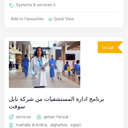
Systems & services it
Add to Favourites
Quick View
On Call
برنامج ادارة المستشفيات من شركة نايل
سوفت
services
gehan farouk
mahalla al-kobra
,
algharbia
,
egypt