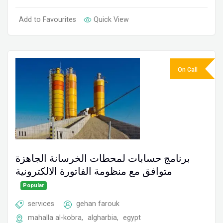
Add to Favourites
Quick View
On Call
برنامج حسابات لمحطات الخرسانة الجاهزة
متوافق مع منظومة الفاتورة الالكترونية
Popular
services
gehan farouk
mahalla al-kobra
,
algharbia
,
egypt