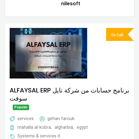
nilesoft
On Call
ALFAYSAL ERP برنامج حسابات من شركة نايل
سوفت
Popular
services
gehan farouk
mahalla al-kobra
,
algharbia
,
egypt
Systems & services it