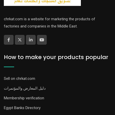
chrkat.com is a website for marketing the products of
factories and companies in the Middle East.
How to make your products popular
Sell on chrkat.com
دليل المعارض والمؤتمرات
Membership verification
Egypt Banks Directory