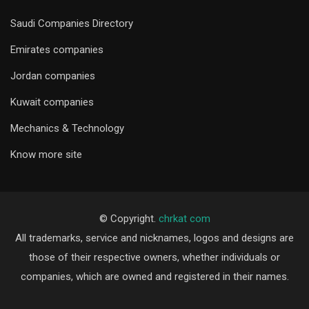
Saudi Companies Directory
Emirates companies
Jordan companies
Kuwait companies
Mechanics & Technology
Know more site
© Copyright.
chrkat com
All trademarks, service and nicknames, logos and designs are
those of their respective owners, whether individuals or
companies, which are owned and registered in their names.