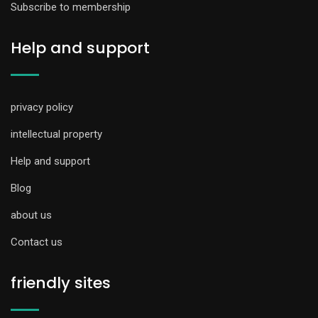
Subscribe to membership
Help and support
privacy policy
intellectual property
Help and support
Blog
about us
Contact us
friendly sites