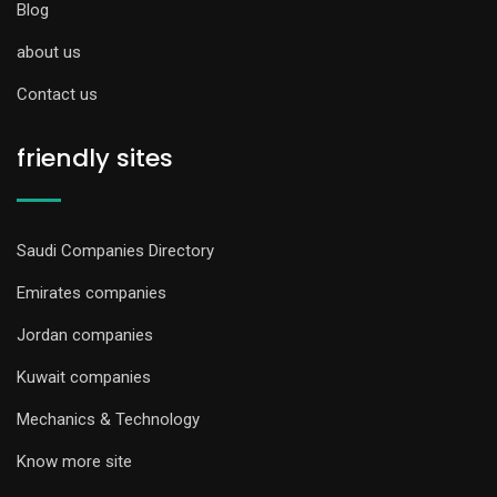
Blog
about us
Contact us
friendly sites
Saudi Companies Directory
Emirates companies
Jordan companies
Kuwait companies
Mechanics & Technology
Know more site