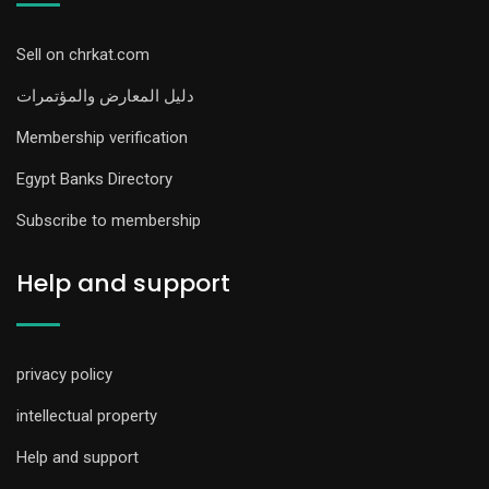
Sell on chrkat.com
دليل المعارض والمؤتمرات
Membership verification
Egypt Banks Directory
Subscribe to membership
Help and support
privacy policy
intellectual property
Help and support