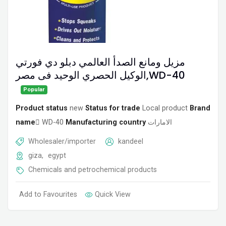
مزيل ومانع الصدأ العالمي دبلو دي فورتي
الوكيل الحصري الوحيد فى مصر,WD-40
Popular
Product status
new
Status for trade
Local product
Brand
name
ًWD-40
Manufacturing country
الامارات
Wholesaler/importer
kandeel
giza
,
egypt
Chemicals and petrochemical products
Add to Favourites
Quick View