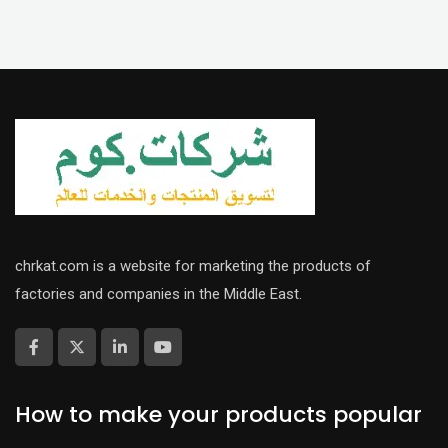
chrkat.com is a website for marketing the products of
factories and companies in the Middle East.
How to make your products popular