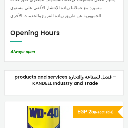
متميزة مع عملائنا زيادة الإنتشار الأفقي علي مستوي
الجمهورية عن طريق زيادة الفروع والخدمات الأخري
Opening Hours
Always open
products and services قنديل للصناعة والتجارة –
KANDEEL Industry and Trade
EGP
25
(Negotiable)