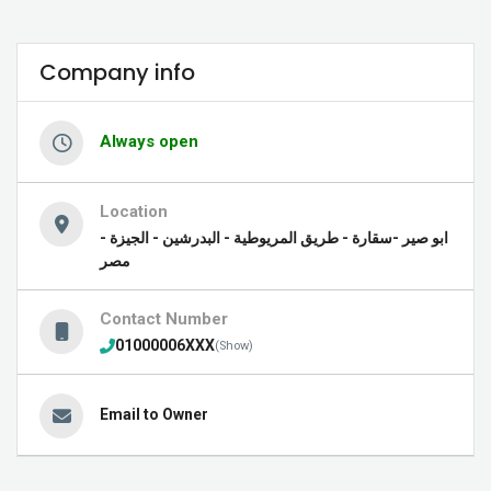
Company info
Always open
Location
ابو صير -سقارة - طريق المريوطية - البدرشين - الجيزة -
مصر
Contact Number
01000006XXX
(Show)
Email to Owner