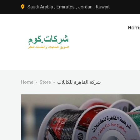
Skip
Saudi Arabia
,
Emirates
,
Jordan
,
Kuwait
to
content
Hom
Home
Store
شركة القاهرة للكابلات