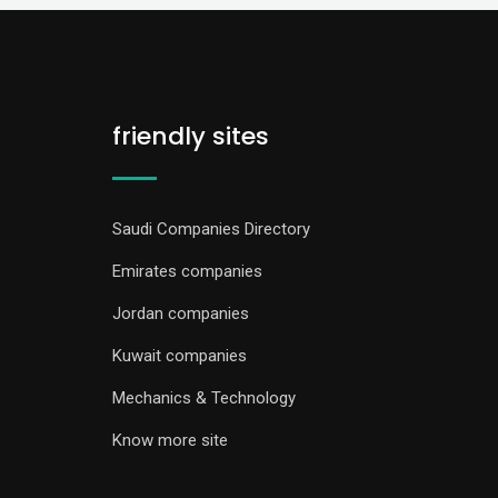
friendly sites
Saudi Companies Directory
Emirates companies
Jordan companies
Kuwait companies
Mechanics & Technology
Know more site