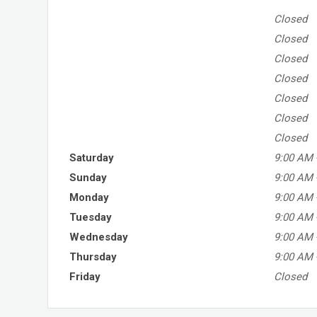
Closed
Closed
Closed
Closed
Closed
Closed
Closed
Saturday
9:00 AM
Sunday
9:00 AM
Monday
9:00 AM
Tuesday
9:00 AM
Wednesday
9:00 AM
Thursday
9:00 AM
Friday
Closed