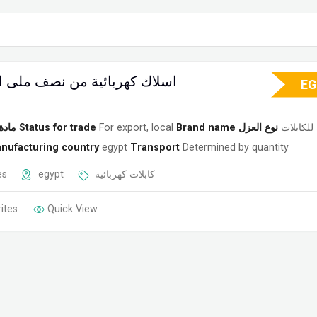
اسلاك كهربائية من نصف ملى الى 10 
EG
مادة
Status for trade
For export, local
Brand name
نوع العزل
للكابلات
nufacturing country
egypt
Transport
Determined by quantity
es
egypt
كابلات كهربائية
ites
Quick View