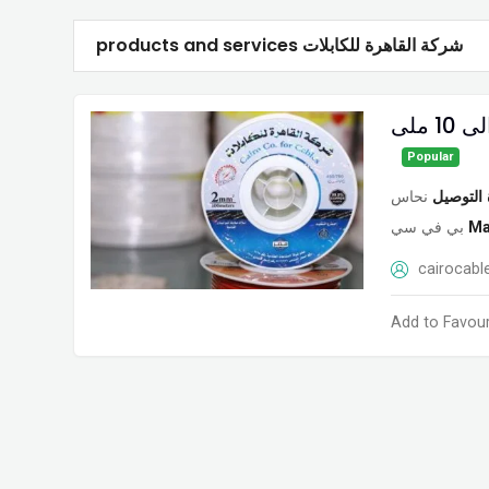
products and services شركة القاهرة للكابلات
ملى
Popular
 التوصيل
نحاس
بي في سي
Ma
cairocabl
Add to Favour