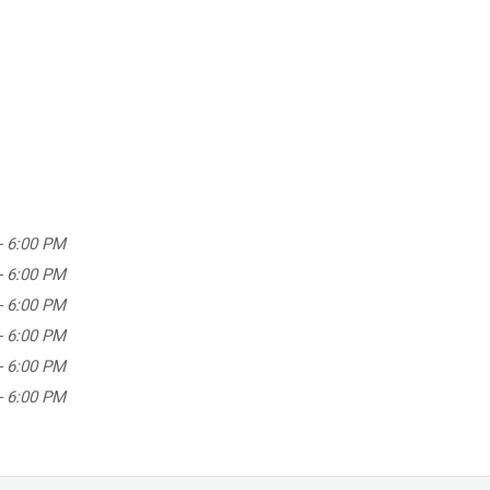
-
6:00 PM
-
6:00 PM
-
6:00 PM
-
6:00 PM
-
6:00 PM
-
6:00 PM