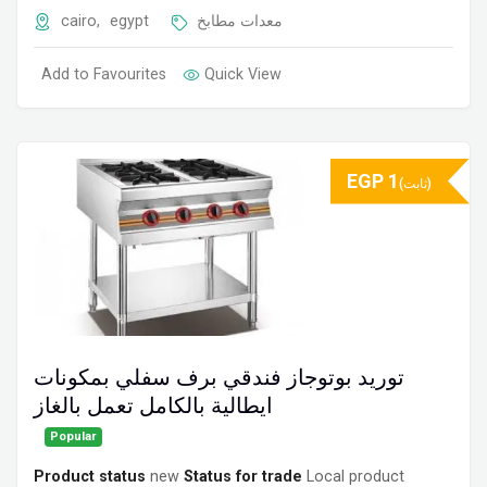
cairo
,
egypt
معدات مطابخ
Add to Favourites
Quick View
EGP
1
(ثابت)
توريد بوتوجاز فندقي برف سفلي بمكونات
ايطالية بالكامل تعمل بالغاز
Popular
Product status
new
Status for trade
Local product