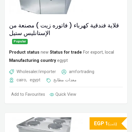
قلاية فندقية كهرباء ( فاتوره زيت ) مصنعة من
الإستانليس ستيل
Popular
Product status
new
Status for trade
For export, local
Manufacturing country
egypt
Wholesaler/importer
amfortrading
cairo
,
egypt
معدات مطابخ
Add to Favourites
Quick View
EGP
1
(ثابت)