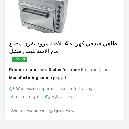
طاهي فندقي كهرباء 4 بلاطة مزود بفرن مصنع
من الاستانليس ستيل
Popular
Product status
new
Status for trade
For export, local
Manufacturing country
egypt
Wholesaler/importer
amfortrading
cairo
,
egypt
معدات مطابخ
Add to Favourites
Quick View