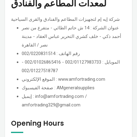
لمعدات المطاعم والفنادق
شركة إيه إم لتجهيزات المطاعم والفنادق والقرى السياحية
عنوان الشركة : 14 ش حاتم الطائي - متفرع من نصر
أحمد ذكي - خلف كشري التحرير عباس العقاد - مدينة
نصر / القاهرة
رقم الهاتف : 002/0220831514
الموبايل : 002/01127983733 - 002/01026865416 -
002/01227518787
الموقع الإلكتروني : www.amfortrading.com
صفحة الفيسبوك : AMgeneralsupplies
إيميل : info@amfortrading.com /
amfortrading329@gmail.com
Opening Hours