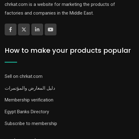
chrkat.com is a website for marketing the products of
factories and companies in the Middle East.
How to make your products popular
Sell on chrkat.com
دليل المعارض والمؤتمرات
Membership verification
Egypt Banks Directory
Subscribe to membership