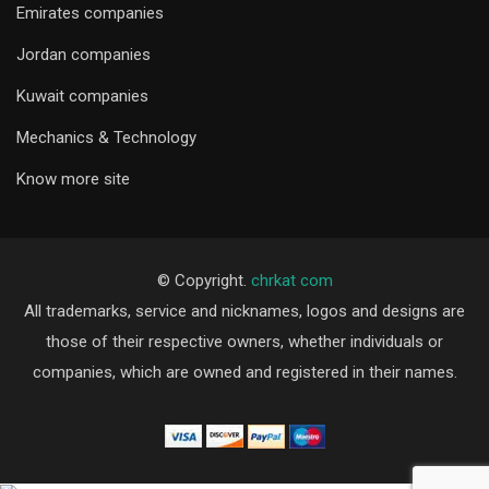
Emirates companies
Jordan companies
Kuwait companies
Mechanics & Technology
Know more site
© Copyright.
chrkat com
All trademarks, service and nicknames, logos and designs are
those of their respective owners, whether individuals or
companies, which are owned and registered in their names.