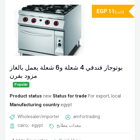
EGP
11
(ثابت)
بوتوجاز فندقي 4 شعلة و6 شعلة يعمل بالغاز
مزود بفرن
Popular
Product status
new
Status for trade
For export, local
Manufacturing country
egypt
Wholesaler/importer
amfortrading
cairo
,
egypt
معدات مطابخ