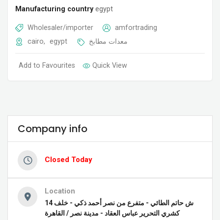
Manufacturing country
egypt
Wholesaler/importer
amfortrading
cairo
,
egypt
معدات مطابخ
Add to Favourites
Quick View
Company info
Closed Today
Location
14 ش حاتم الطائي - متفرع من نصر أحمد ذكي - خلف
كشري التحرير عباس العقاد - مدينة نصر / القاهرة