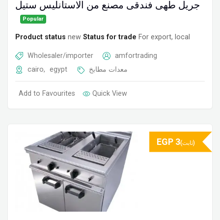
جريل طهى فندقى مصنع من الاستانليس ستيل
Popular
Product status
new
Status for trade
For export, local
Wholesaler/importer
amfortrading
cairo
,
egypt
معدات مطابخ
Add to Favourites
Quick View
EGP
3
(ثابت)