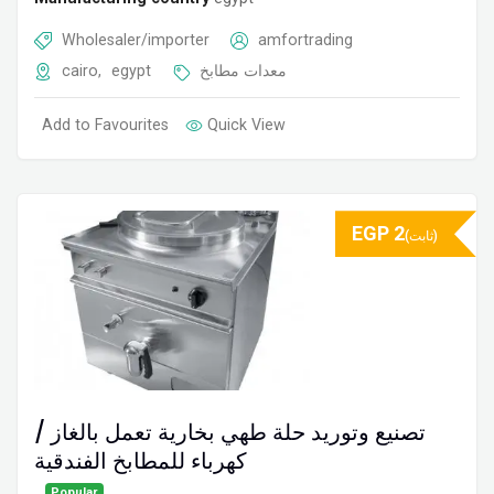
Wholesaler/importer
amfortrading
cairo
,
egypt
معدات مطابخ
Add to Favourites
Quick View
EGP
2
(ثابت)
تصنيع وتوريد حلة طهي بخارية تعمل بالغاز /
كهرباء للمطابخ الفندقية
Popular