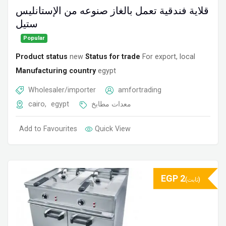
قلاية فندقية تعمل بالغاز صنوعه من الإستانليس
ستيل
Popular
Product status
new
Status for trade
For export, local
Manufacturing country
egypt
Wholesaler/importer
amfortrading
cairo
,
egypt
معدات مطابخ
Add to Favourites
Quick View
EGP
2
(ثابت)