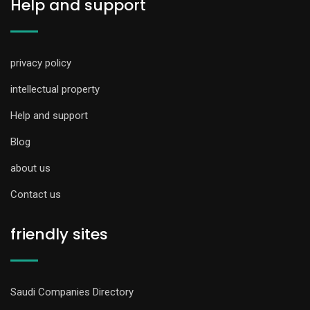
Help and support
privacy policy
intellectual property
Help and support
Blog
about us
Contact us
friendly sites
Saudi Companies Directory