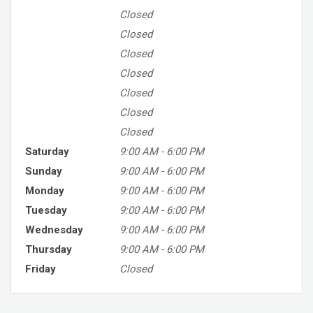
Closed
Closed
Closed
Closed
Closed
Closed
Closed
Saturday
9:00 AM
-
6:00 PM
Sunday
9:00 AM
-
6:00 PM
Monday
9:00 AM
-
6:00 PM
Tuesday
9:00 AM
-
6:00 PM
Wednesday
9:00 AM
-
6:00 PM
Thursday
9:00 AM
-
6:00 PM
Friday
Closed