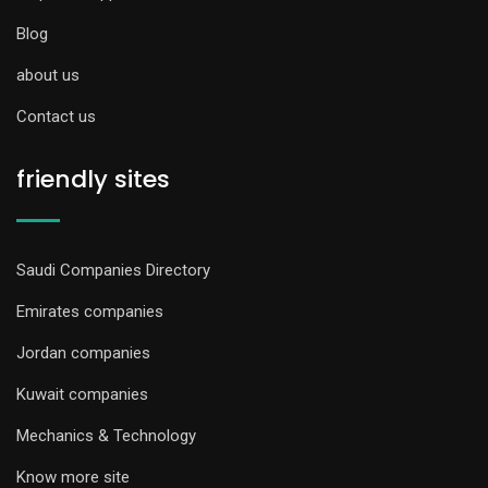
Blog
about us
Contact us
friendly sites
Saudi Companies Directory
Emirates companies
Jordan companies
Kuwait companies
Mechanics & Technology
Know more site