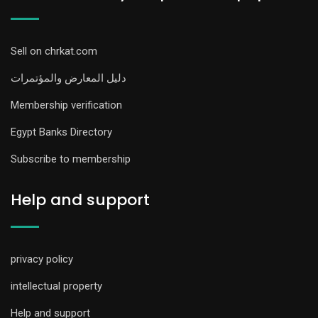
Sell on chrkat.com
دليل المعارض والمؤتمرات
Membership verification
Egypt Banks Directory
Subscribe to membership
Help and support
privacy policy
intellectual property
Help and support