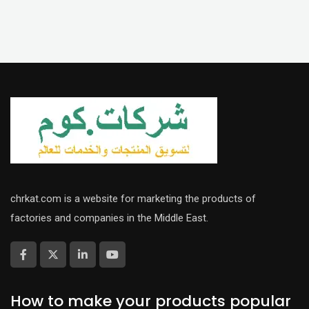
chrkat.com is a website for marketing the products of
factories and companies in the Middle East.
How to make your products popular