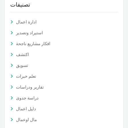
تصنيفات
ادارة اعمال
استيراد وتصدير
افكار مشاريع ناجحة
اكتشف
تسويق
تعلم خبرات
تقارير ودراسات
دراسة جدوى
دليل اعمال
مال اوعمال