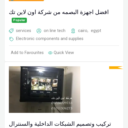
افضل اجهزة البصمه من شركة اون لاين تك
Popular
services
on line tech
cairo
,
egypt
Electronic components and supplies
Add to Favourites
Quick View
تركيب وتصميم الشبكات الداخلية والسنترال