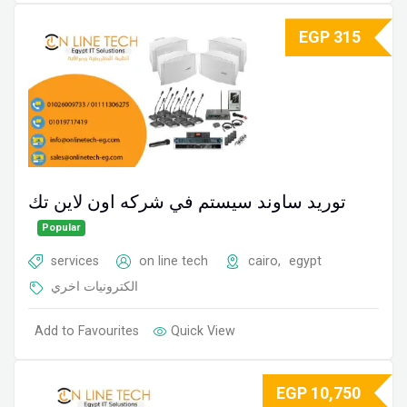
EGP
315
توريد ساوند سيستم في شركه اون لاين تك
Popular
services
on line tech
cairo
,
egypt
الكترونيات اخري
Add to Favourites
Quick View
EGP
10,750