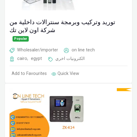
توريد وتركيب وبرمجة سنترالات داخلية من
شركة اون لاين تك
Popular
Wholesaler/importer
on line tech
cairo
,
egypt
الكترونيات اخري
Add to Favourites
Quick View