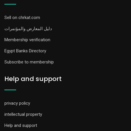
Sell on chrkat.com
دليل المعارض والمؤتمرات
Membership verification
Egypt Banks Directory
Subscribe to membership
Help and support
privacy policy
intellectual property
Help and support