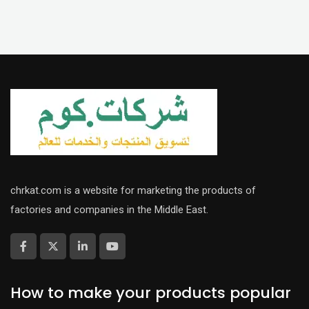
chrkat.com is a website for marketing the products of
factories and companies in the Middle East.
How to make your products popular