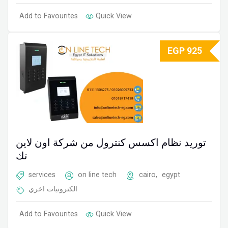
Add to Favourites
Quick View
EGP
925
توريد نظام اكسس كنترول من شركة اون لاين
تك
services
on line tech
cairo
,
egypt
الكترونيات اخري
Add to Favourites
Quick View