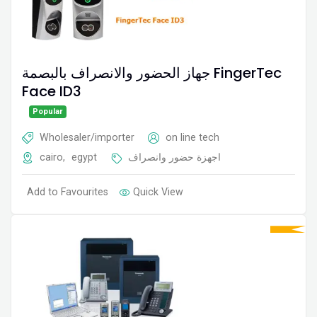
جهاز الحضور والانصراف بالبصمة FingerTec
Face ID3
Popular
Wholesaler/importer
on line tech
cairo
,
egypt
اجهزة حضور وانصراف
Add to Favourites
Quick View