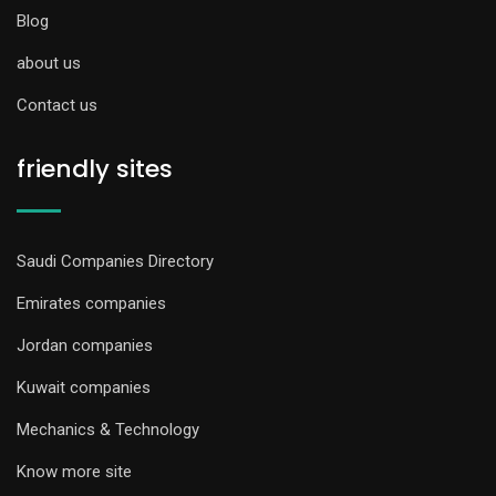
Blog
about us
Contact us
friendly sites
Saudi Companies Directory
Emirates companies
Jordan companies
Kuwait companies
Mechanics & Technology
Know more site