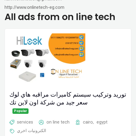
http://www.onlinetech-eg.com
All ads from on line tech
توريد وتركيب سيستم كاميرات مراقبه هاي لوك
سعر جيد من شركة اون لاين تك
Popular
services
on line tech
cairo
,
egypt
الكترونيات اخري