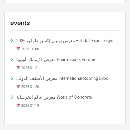
events
معرض ريتيـل إكسبو طوكيو 2026 – Retail Expo Tokyo
2026-10-08
معرض فارماباك أوروبا Pharmapack Europe
2026-01-21
معرض الأسقف الدولي International Roofing Expo
2026-01-20
معرض عالم الخرسانة World of Concrete
2026-01-19