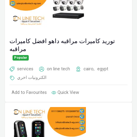
توريد كاميرات مراقبه داهو افضل كاميرات
مراقبه
Popular
services
on line tech
cairo
,
egypt
الكترونيات اخري
Add to Favourites
Quick View