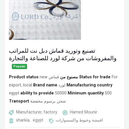
تصنيع وتوريد قماش دبل نت للمراتب
والمفروشات من شركة لورد للصناعة والتجارة
Popular
Product status
new
قماش
مصنوع من
Status for trade
For
export, local
Brand name
لورد
Manufacturing country
egypt
ability to provide
50000
Minimum quantity
500
Transport
شحن برسوم مخفضة
Manufacturer, factory
Hamed Mounir
sharkia
,
egypt
اقمشة وخيوط واكسسوارات