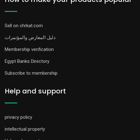
Sell on chrkat.com
دليل المعارض والمؤتمرات
Membership verification
Egypt Banks Directory
Subscribe to membership
Help and support
privacy policy
intellectual property