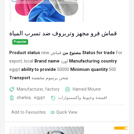
قماش فرو مجهز وتربروف ضد تسرب المياة
Popular
Product status
new
قماش
مصنوع من
Status for trade
For
export, local
Brand name
لورد
Manufacturing country
egypt
ability to provide
50000
Minimum quantity
500
Transport
شحن برسوم مخفضة
Manufacturer, factory
Hamed Mounir
sharkia
,
egypt
اقمشة وخيوط واكسسوارات
Add to Favourites
Quick View