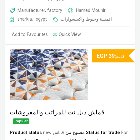
Manufacturer, factory
Hamed Mounir
sharkia
,
egypt
اقمشة وخيوط واكسسوارات
Add to Favourites
Quick View
EGP
39
(ثابت)
قماش دبل نت للمراتب والمفروشات
Popular
Product status
new
قماش
مصنوع من
Status for trade
For