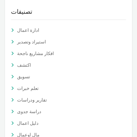
تصنيفات
ادارة اعمال
استيراد وتصدير
افكار مشاريع ناجحة
اكتشف
تسويق
تعلم خبرات
تقارير ودراسات
دراسة جدوى
دليل اعمال
مال اوعمال