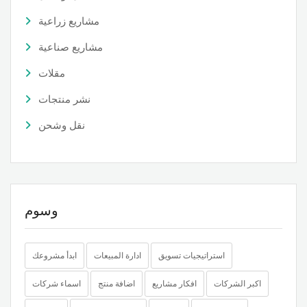
مشاريع زراعية
مشاريع صناعية
مقلات
نشر منتجات
نقل وشحن
وسوم
استراتيجيات تسويق
ادارة المبيعات
ابدأ مشروعك
اكبر الشركات
افكار مشاريع
اضافة منتج
اسماء شركات