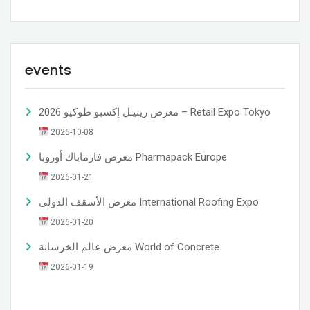
events
معرض ريتيـل إكسبو طوكيو 2026 – Retail Expo Tokyo
2026-10-08
معرض فارماباك أوروبا Pharmapack Europe
2026-01-21
معرض الأسقف الدولي International Roofing Expo
2026-01-20
معرض عالم الخرسانة World of Concrete
2026-01-19