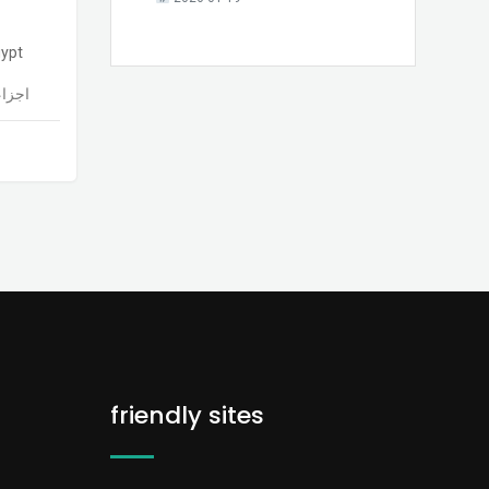
ypt
اجزاء
friendly sites