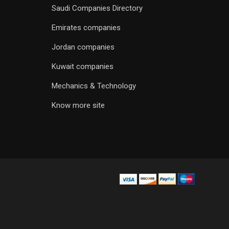
Saudi Companies Directory
Emirates companies
Jordan companies
Kuwait companies
Mechanics & Technology
Know more site