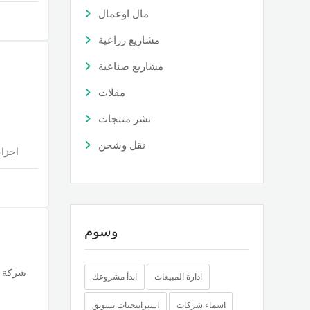
مال اوعمال
مشاريع زراعية
مشاريع صناعية
مقلات
نشر منتجات
نقل وشحن
اجزاء
وسوم
شركة ا
ادارة المبيعات
ابدأ مشروعك
اسماء شركات
استراتيجيات تسويق