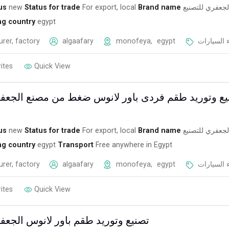
us
new
Status for trade
For export, local
Brand name
لجعفري للتصنيع
ng country
egypt
rer, factory
algaafary
monofeya
,
egypt
 السيارات
ites
Quick View
يع وتوريد طقم فردى باور لانوس ضغط من مصنع الجعفر
us
new
Status for trade
For export, local
Brand name
لجعفري للتصنيع
ng country
egypt
Transport
Free anywhere in Egypt
rer, factory
algaafary
monofeya
,
egypt
 السيارات
ites
Quick View
تصنيع وتوريد طقم باور لانوس الجعف