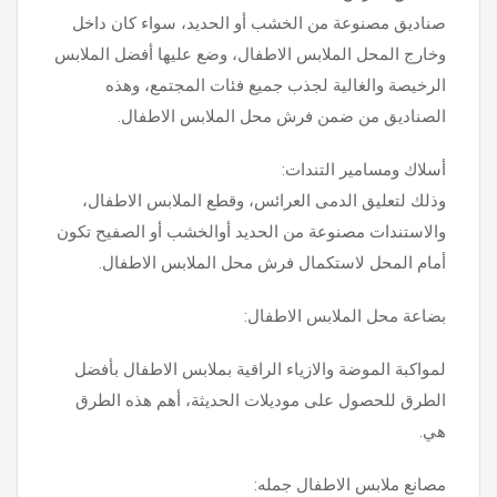
صناديق مصنوعة من الخشب أو الحديد، سواء كان داخل
وخارج المحل الملابس الاطفال، وضع عليها أفضل الملابس
الرخيصة والغالية لجذب جميع فئات المجتمع، وهذه
الصناديق من ضمن فرش محل الملابس الاطفال.
أسلاك ومسامير التندات:
وذلك لتعليق الدمى العرائس، وقطع الملابس الاطفال،
والاستندات مصنوعة من الحديد أوالخشب أو الصفيح تكون
أمام المحل لاستكمال فرش محل الملابس الاطفال.
بضاعة محل الملابس الاطفال:
لمواكبة الموضة والازياء الراقية بملابس الاطفال بأفضل
الطرق للحصول على موديلات الحديثة، أهم هذه الطرق
هي.
مصانع ملابس الاطفال جمله: