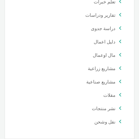
تعلم خبرات
تقارير ودراسات
دراسة جدوى
دليل اعمال
مال اوعمال
مشاريع زراعية
مشاريع صناعية
مقلات
نشر منتجات
نقل وشحن