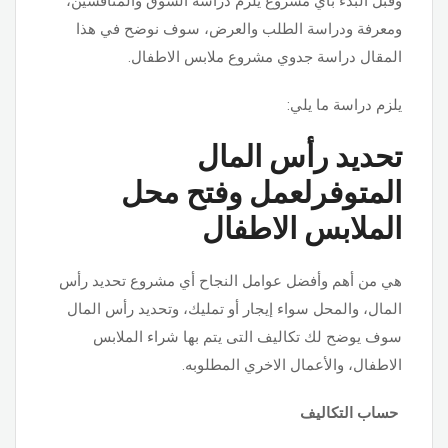
وقبل البدء بأي مشروع يلزم دراسة السوق والمنافسين،
ومعرفة ودراسة الطلب والعرض، سوف نوضح في هذا
المقال دراسة جدوي مشروع ملابس الاطفال.
يلزم دراسة ما يلي:
تحديد رأس المال
المتوفرلعمل وفتح محل
الملابس الاطفال
هي من أهم وأفضل عوامل النجاح أي مشروع تحديد رأس
المال، والمحل سواء إيجار أو تمليك، وتحديد رأس المال
سوف يوضح لك تكاليف التى يتم بها شراء الملابس
الاطفال، والأعمال الاخري المطلوبه.
حساب التكاليف