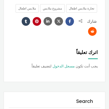
تجارة ملابس اطفال
مشروع ملابس
ملابس اطفال
شارك
اترك تعليقاً
يجب أنت تكون
مسجل الدخول
لتضيف تعليقاً.
Search