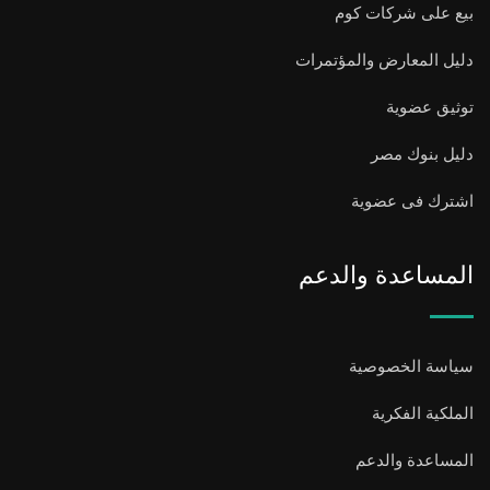
بيع على شركات كوم
دليل المعارض والمؤتمرات
توثيق عضوية
دليل بنوك مصر
اشترك فى عضوية
المساعدة والدعم
سياسة الخصوصية
الملكية الفكرية
المساعدة والدعم