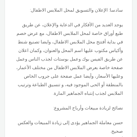
سادسا: الإعلان والتسويق لمحل الملابس الاطفال:
يوجد العديد من الأفكار في الدعاية والإعلان، عن طريق
طبع أوراق خاصة لمحل الملابس الاطفال، مع عرض خصم
في بداية أفتتح محل الملابس الاطفال، وايضا تصنيع شنط
وأكياس مكتوب عليها اسم المحل والعنوان، وكمان اعلان
عن طريق الفيس بوك وعمل بوستات لجذب الناس وعمل
صفحة خاصة بعرض الملابس الاطفال من مختلف الأعمار،
وعليها الأسعار، وأيضا عمل صفحة على جروب الخاص
بالمنطقة أو الحى الموجود فيه، و تنسيق الطباعة وترتيب
الملابس لجذب إنتباه الجماهير المارة.
نصائح لزيادة مبيعات وأرباح المشروع:
حسن معاملة الجماهير يؤدى إلى زيادة المبيعات والعكس
صحيح.