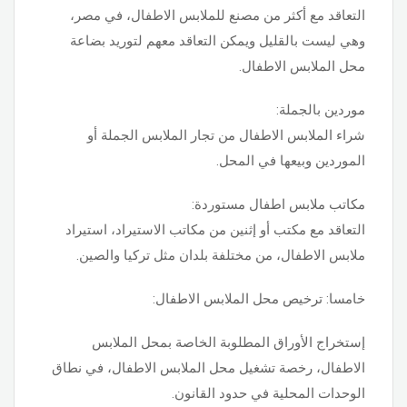
التعاقد مع أكثر من مصنع للملابس الاطفال، في مصر،
وهي ليست بالقليل ويمكن التعاقد معهم لتوريد بضاعة
محل الملابس الاطفال.
موردين بالجملة:
شراء الملابس الاطفال من تجار الملابس الجملة أو
الموردين وبيعها في المحل.
مكاتب ملابس اطفال مستوردة:
التعاقد مع مكتب أو إثنين من مكاتب الاستيراد، استيراد
ملابس الاطفال، من مختلفة بلدان مثل تركيا والصين.
خامسا: ترخيص محل الملابس الاطفال:
إستخراج الأوراق المطلوبة الخاصة بمحل الملابس
الاطفال، رخصة تشغيل محل الملابس الاطفال، في نطاق
الوحدات المحلية في حدود القانون.