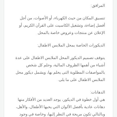
المرافق:
تنسيق المكان من حيث الكهرباء، أو الأصوات، من أجل
أفضل إضاءة، وتشغيل الكاسيت على القرآن الكريم، أو
الإعلان عن منتجات وعروض خاصة بالمحل.
الديكورات الخاصة بمحل الملابس الاطفال:
يتوقف تصميم الديكور المحل الملابس الاطفال على عدة
أشياء من أهمها الظروف المالية، وحلم كل شخص
بالمواصفات المطلوبة التى يحلم بها، ويشمل ديكور محل
الملابس الاطفال على ما يلى.
الدهانات:
هي أول خطوة في الديكور، يوجد العديد من الأفكار منها
دهانات عادية بأفضل الألوان التي يحبها الأطفال، والأهل،
وبالتالي تكون مريحة في النظر إليها، وخاصة في وجود