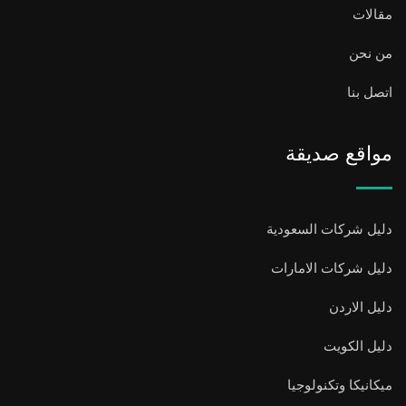
مقالات
من نحن
اتصل بنا
مواقع صديقة
دليل شركات السعودية
دليل شركات الامارات
دليل الاردن
دليل الكويت
ميكانيكا وتكنولوجيا