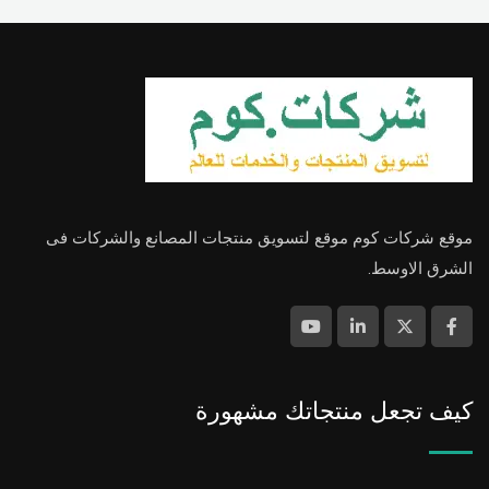
موقع شركات كوم موقع لتسويق منتجات المصانع والشركات فى
الشرق الاوسط.
كيف تجعل منتجاتك مشهورة