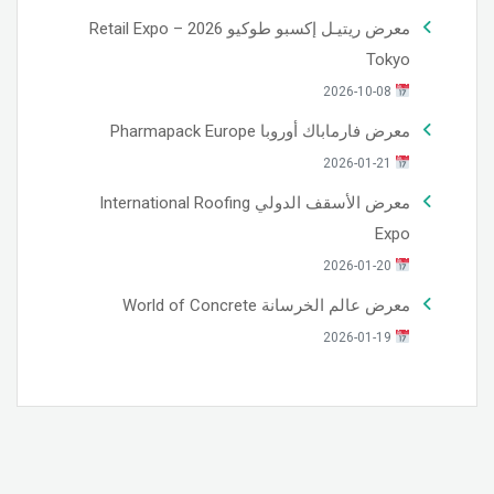
معرض ريتيـل إكسبو طوكيو 2026 – Retail Expo
Tokyo
2026-10-08
معرض فارماباك أوروبا Pharmapack Europe
2026-01-21
معرض الأسقف الدولي International Roofing
Expo
2026-01-20
معرض عالم الخرسانة World of Concrete
2026-01-19