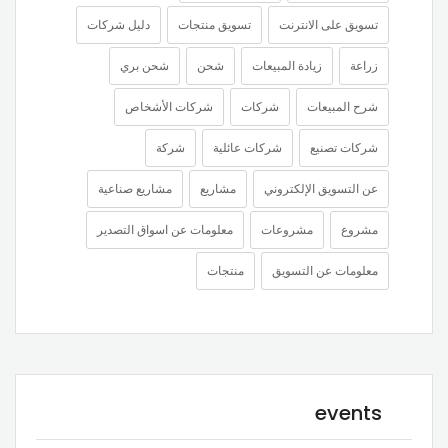
تسويق على الانترنت
تسويق منتجات
دليل شركات
زراعة
زيادة المبيعات
شحن
شحن بري
شرح المبيعات
شركات
شركات الأشخاص
شركات تصنيع
شركات عائلية
شركة
عن التسويق الإلكتروني
مشاريع
مشاريع صناعية
مشروع
مشروعات
معلومات عن اسواق التصدير
معلومات عن التسويق
منتجات
events