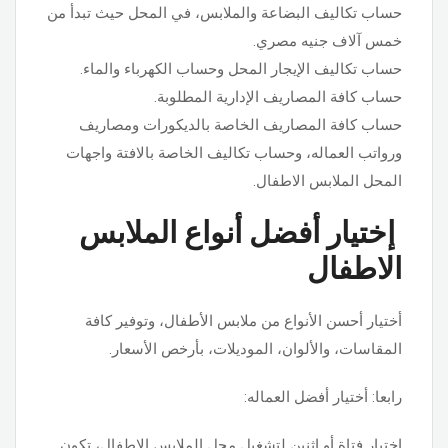
حساب تكاليف البضاعة والملابس، في المحل حيث تبدأ من
خمس آلاف جنيه مصري.
حساب تكاليف الإيجار المحل وحساب الكهرباء والماء.
حساب كافة المصاريف الإدارية المطلوبة.
حساب كافة المصاريف الخاصة بالديكورات ومصاريف
ورواتب العماله، وحساب تكاليف الخاصة بالافتة واجهات
المحل الملابس الاطفال.
إختيار أفضل أنواع الملابس
الاطفال
أختيار أحسن الأنواع من ملابس الأطفال، وتوفير كافة
المقاسات، والألوان، الموديلات، بأرخص الأسعار.
رابعا: أختيار أفضل العماله:
إختيار فتاة أو إثنين لتشغيل محل الملابس الاطفال، تكون