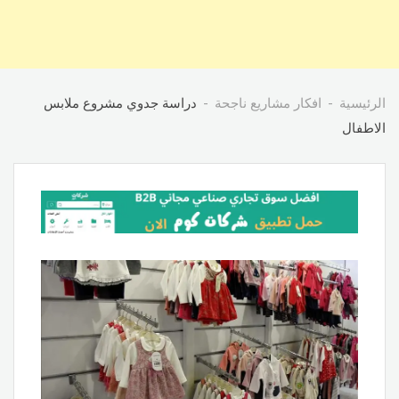
الرئيسية
افكار مشاريع ناجحة
دراسة جدوي مشروع ملابس
الاطفال