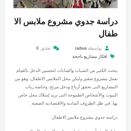
دراسة جدوي مشروع ملابس الا
طفال
بواسطة
radwa
تعليق:
0
افكار مشاريع ناجحة
يبحث الكثير من الشباب والشابات لتحسين الدخل بالقيام
بعمل مشروع صغير وليكن محل الملابس الاطفال، وهو من
المشاريع التى تحقق أرباح ودخل مربح، وخاصة ربات
البيوت والأشخاص الطموحة التى تريد إمتلاك محل خاص
بها، في ظل الظروف المادية والاقتصادية الصعبة.
دراسة جدوي مشروع ملابس الاطفال: